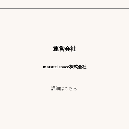
​​運営会社
matsuri space株式会社
詳細はこちら