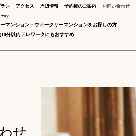
プラン
アクセス
周辺情報
予約後のご案内
お問い合わせ
-7790
スリーマンション・ウィークリーマンションをお探しの方
10分以内​テレワークにもおすすめ
合わせ