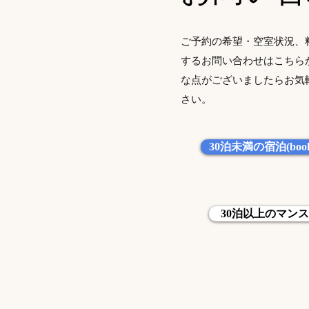
ご予約の希望・空室状況、
するお問い合わせはこちら
な点がございましたらお気
さい。
30泊未満の宿泊(book
30泊以上のマンスリ